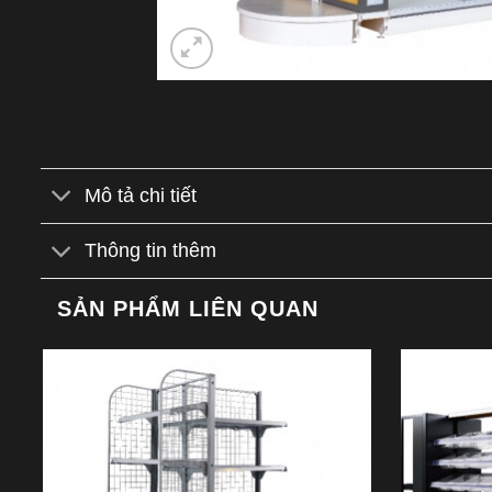
Mô tả chi tiết
Thông tin thêm
SẢN PHẨM LIÊN QUAN