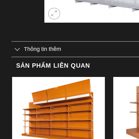
Thông tin thêm
SẢN PHẨM LIÊN QUAN