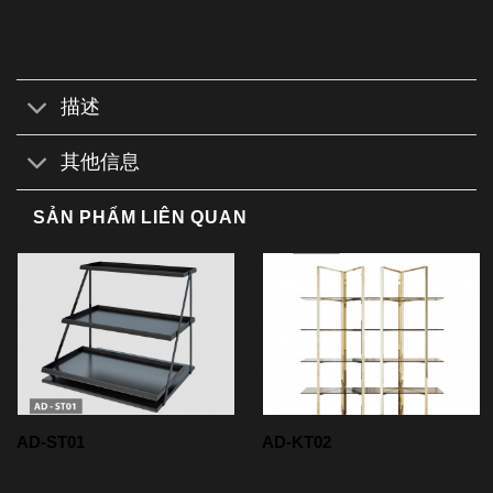
描述
其他信息
SẢN PHẨM LIÊN QUAN
AD-ST01
AD-KT02