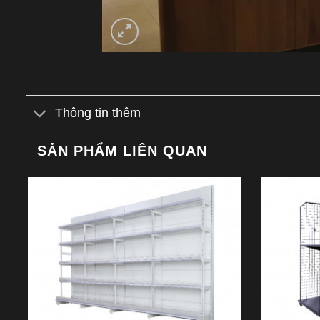
Thông tin thêm
SẢN PHẨM LIÊN QUAN