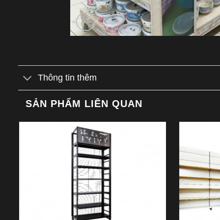
Thông tin thêm
SẢN PHẨM LIÊN QUAN