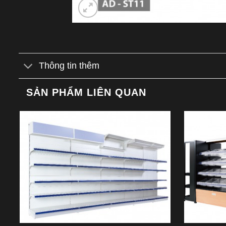
Thông tin thêm
SẢN PHẨM LIÊN QUAN