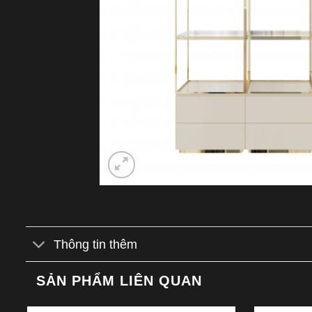
Thông tin thêm
SẢN PHẨM LIÊN QUAN