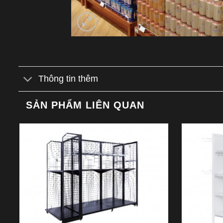
Thông tin thêm
SẢN PHẨM LIÊN QUAN