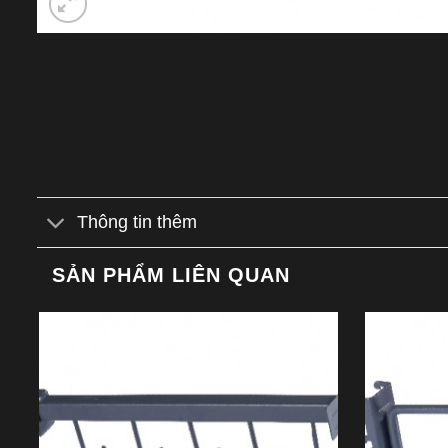
Thông tin thêm
SẢN PHẨM LIÊN QUAN