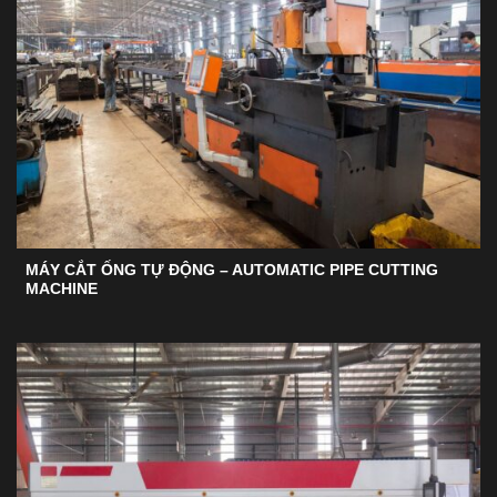
MÁY CẮT ỐNG TỰ ĐỘNG – AUTOMATIC PIPE CUTTING
MACHINE