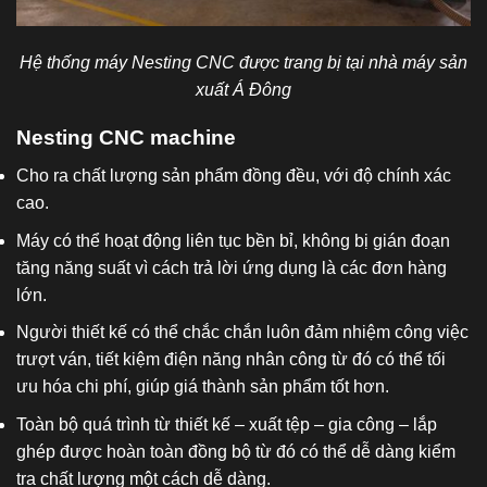
Hệ thống máy Nesting CNC được trang bị tại nhà máy sản
xuất Á Đông
Nesting CNC machine
Cho ra chất lượng sản phẩm đồng đều, với độ chính xác
cao.
Máy có thể hoạt động liên tục bền bỉ, không bị gián đoạn
tăng năng suất vì cách trả lời ứng dụng là các đơn hàng
lớn.
Người thiết kế có thể chắc chắn luôn đảm nhiệm công việc
trượt ván, tiết kiệm điện năng nhân công từ đó có thể tối
ưu hóa chi phí, giúp giá thành sản phẩm tốt hơn.
Toàn bộ quá trình từ thiết kế – xuất tệp – gia công – lắp
ghép được hoàn toàn đồng bộ từ đó có thể dễ dàng kiểm
tra chất lượng một cách dễ dàng.