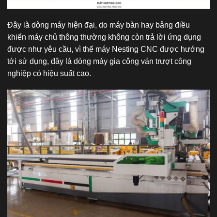
Đây là dòng máy hiện đại, do máy bàn hay bảng điều
khiển máy chủ thông thường không còn trả lời ứng dụng
được như yêu cầu, vì thế máy Nesting CNC được hướng
tới sử dụng, đây là dòng máy gia công ván trượt công
nghiệp có hiệu suất cao.