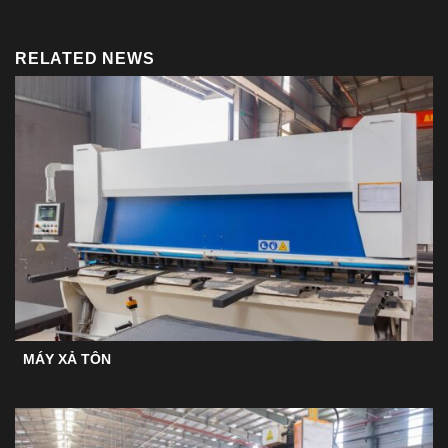
RELATED NEWS
MÁY XẢ TÔN