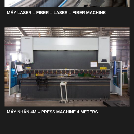
MÁY LASER – FIBER – LASER – FIBER MACHINE
MÁY NHẤN 4M – PRESS MACHINE 4 METERS