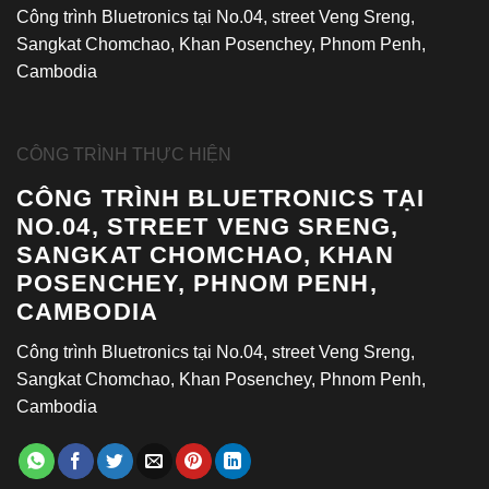
Công trình Bluetronics tại No.04, street Veng Sreng,
Sangkat Chomchao, Khan Posenchey, Phnom Penh,
Cambodia
CÔNG TRÌNH THỰC HIỆN
CÔNG TRÌNH BLUETRONICS TẠI
NO.04, STREET VENG SRENG,
SANGKAT CHOMCHAO, KHAN
POSENCHEY, PHNOM PENH,
CAMBODIA
Công trình Bluetronics tại No.04, street Veng Sreng,
Sangkat Chomchao, Khan Posenchey, Phnom Penh,
Cambodia