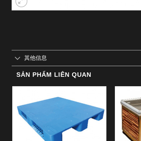
其他信息
SẢN PHẨM LIÊN QUAN